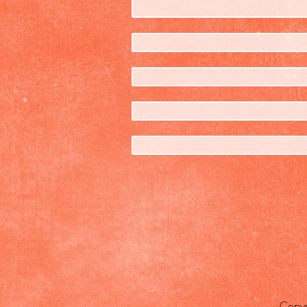
Copyr