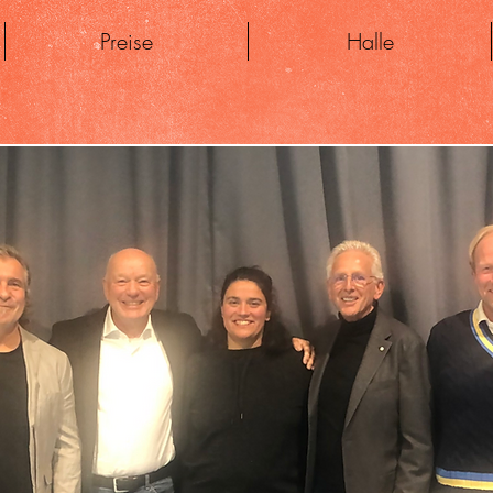
Preise
Halle