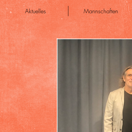
Aktuelles
Mannschaften