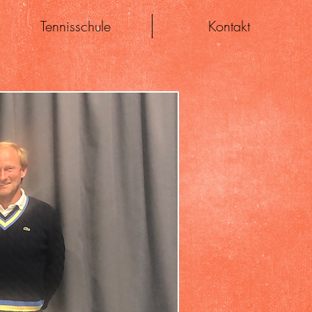
Tennisschule
Kontakt