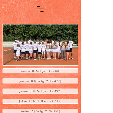
Junioren 18 ( Südliga 2 - Gr. 500 )
Junioren 18 II ( Südliga 2 - Gr. 499 )
Junioren 18 III ( Südliga 2 - Gr. 499 )
Junioren 18 IV ( Südliga 3 - Gr. 515 )
Knaben 15 ( Südliga 2 - Gr. 563 )