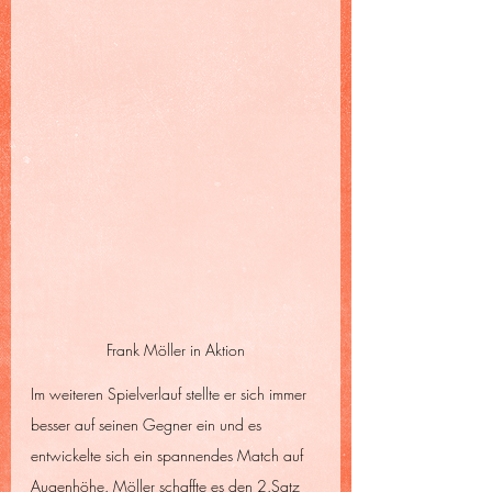
Frank Möller in Aktion
Im weiteren Spielverlauf stellte er sich immer 
besser auf seinen Gegner ein und es 
entwickelte sich ein spannendes Match auf 
Augenhöhe. Möller schaffte es den 2.Satz 