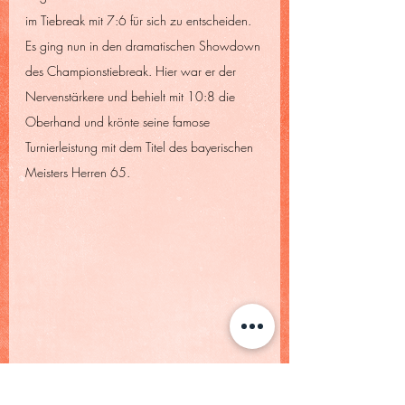
im Tiebreak mit 7:6 für sich zu entscheiden. 
Es ging nun in den dramatischen Showdown 
des Championstiebreak. Hier war er der 
Nervenstärkere und behielt mit 10:8 die 
Oberhand und krönte seine famose 
Turnierleistung mit dem Titel des bayerischen 
Meisters Herren 65.