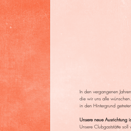
In den vergangenen Jahren 
die wir uns alle wünschen
in den Hintergrund getret
Unsere neue Ausrichtung ist
Unsere Clubgaststätte sol