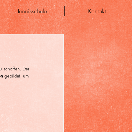
Tennisschule
Kontakt
 schaffen. Der 
en
 gebildet, um 