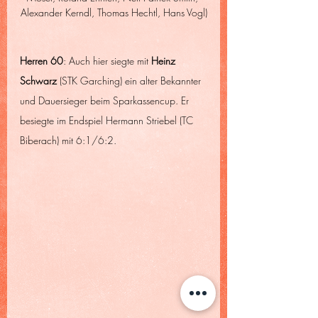
Alexander Kerndl, Thomas Hechtl, Hans Vogl)
Herren 60
: Auch hier siegte mit 
Heinz 
Schwarz 
(STK Garching) ein alter Bekannter 
und Dauersieger beim Sparkassencup. Er 
besiegte im Endspiel Hermann Striebel (TC 
Biberach) mit 6:1/6:2.