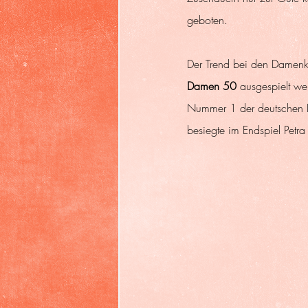
geboten.
Der Trend bei den Damenkon
Damen 50
 ausgespielt we
Nummer 1 der deutschen R
besiegte im Endspiel Petr