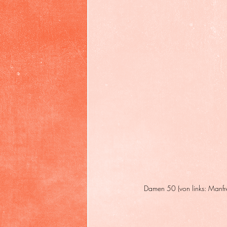
Damen 50 (von links: Manfre