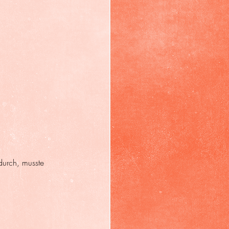
 durch, musste 