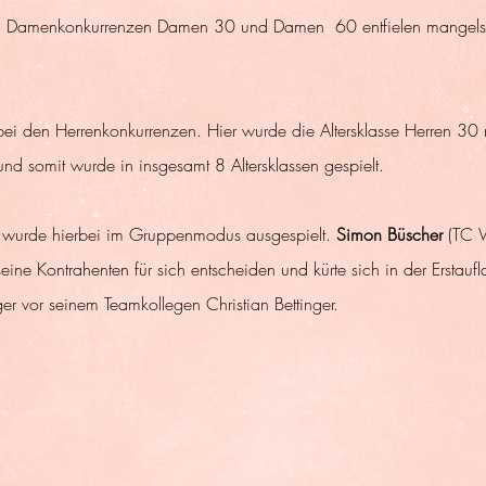
n Damenkonkurrenzen Damen 30 und Damen  60 entfielen mangels 
ei den Herrenkonkurrenzen. Hier wurde die Altersklasse Herren 30 
 somit wurde in insgesamt 8 Altersklassen gespielt.
eg wurde hierbei im Gruppenmodus ausgespielt. 
Simon Büscher
 (TC 
eine Kontrahenten für sich entscheiden und kürte sich in der Erstaufl
ger vor seinem Teamkollegen Christian Bettinger.