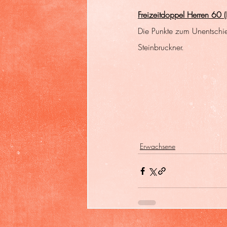
Freizeitdoppel Herren 60 
Die Punkte zum Unentschi
Steinbruckner.
Erwachsene