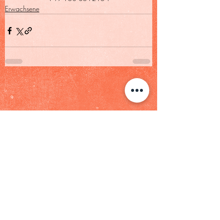
Erwachsene