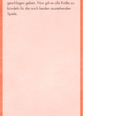
geschlagen geben. Nun gilt es alle Kräfte zu 
bündeln für die noch beiden ausstehenden 
Spiele.