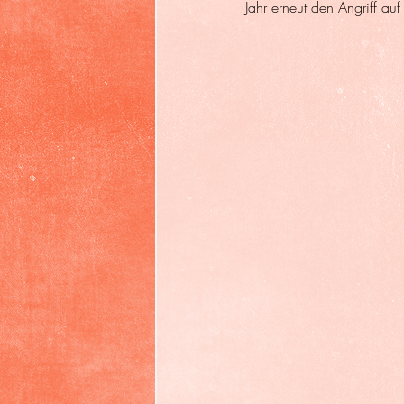
Jahr erneut den Angriff au