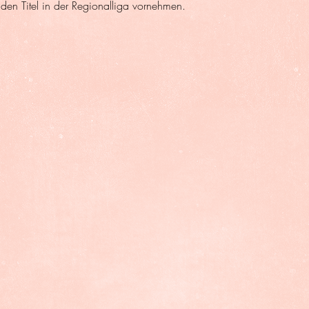
f den Titel in der Regionalliga vornehmen.