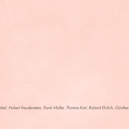
el, Hubert Freudenstein, Frank Möller, Thomas Karl, Roland Ehrlich, Günther