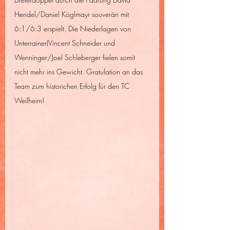
Hendel/Daniel Köglmayr souverän mit 
6:1/6:3 erspielt. Die Niederlagen von 
Unterrainer(Vincent Schneider und 
Wenninger/Joel Schleberger fielen somit 
nicht mehr ins Gewicht. Gratulation an das 
Team zum historichen Erfolg für den TC 
Weilheim!