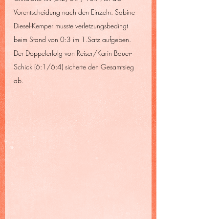
Vorentscheidung nach den Einzeln. Sabine 
Diesel-Kemper musste verletzungsbedingt 
beim Stand von 0:3 im 1.Satz aufgeben. 
Der Doppelerfolg von Reiser/Karin Bauer-
Schick (6:1/6:4) sicherte den Gesamtsieg 
ab.