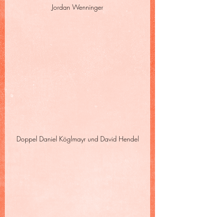
Jordan Wenninger
Doppel Daniel Köglmayr und David Hendel