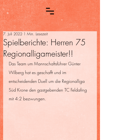
7. Juli 2022
1 Min. Lesezeit
Spielberichte: Herren 75
Regionalligameister!!
Das Team um Mannschaftsführer Günter 
Wilberg hat es geschafft und im 
entscheidenden Duell um die Regionalliga 
Süd Krone den gastgebenden TC Feldafing 
mit 4:2 bezwungen.