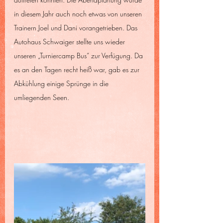
in diesem Jahr auch noch etwas von unseren 
Trainern Joel und Dani vorangetrieben. Das 
Autohaus Schwaiger stellte uns wieder 
unseren „Turniercamp Bus“ zur Verfügung. Da 
es an den Tagen recht heiß war, gab es zur 
Abkühlung einige Sprünge in die 
umliegenden Seen. 