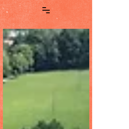
Zur Startseite