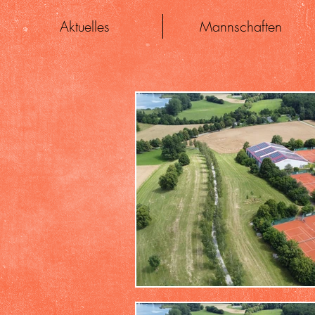
Aktuelles
Mannschaften