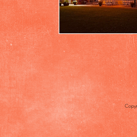
Copyr