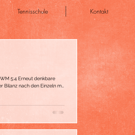
Tennisschule
Kontakt
 Bilanz nach den Einzeln mit