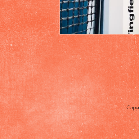
Copyr