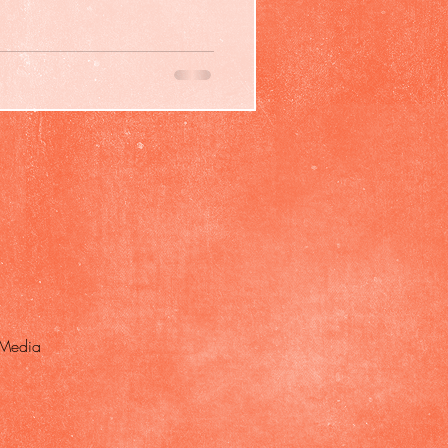
 Media