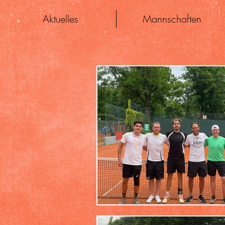
Aktuelles
Mannschaften