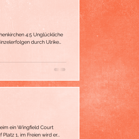
nzelerfolgen durch Ulrike
eim ein Wingfield Court
f Platz 1, im Freien wird er...